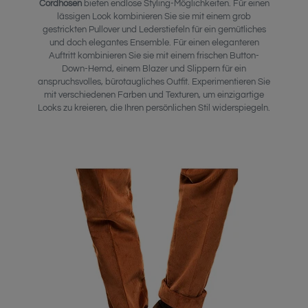
Cordhosen
bieten endlose Styling-Möglichkeiten. Für einen
lässigen Look kombinieren Sie sie mit einem grob
gestrickten Pullover und Lederstiefeln für ein gemütliches
und doch elegantes Ensemble. Für einen eleganteren
Auftritt kombinieren Sie sie mit einem frischen Button-
Down-Hemd, einem Blazer und Slippern für ein
anspruchsvolles, bürotaugliches Outfit. Experimentieren Sie
mit verschiedenen Farben und Texturen, um einzigartige
Looks zu kreieren, die Ihren persönlichen Stil widerspiegeln.