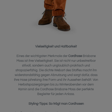
Vielseitigkeit und Haltbarkeit
Eines der wichtigsten Merkmale der
Cordhose
Brisbane
Moss ist ihre Vielseitigkeit. Sie ist nicht nur unbestreitbar
stilvoll, sondern auch unglaublich praktisch und
strapazierfähig. Die dichte Webart des Stoffes macht ihn
widerstandsfähig gegen Abnutzung und sorgt dafür, dass
Ihre Hose jahrelang ihre Form und ihr Aussehen behält. Von
Herbstspaziergängen bis zu Winterabenden vor dem
Kamin sind die Cordhose Brisbane Moss der perfekte
Begleiter für jeden Anlass.
Styling-Tipps: So trägt man Cordhosen