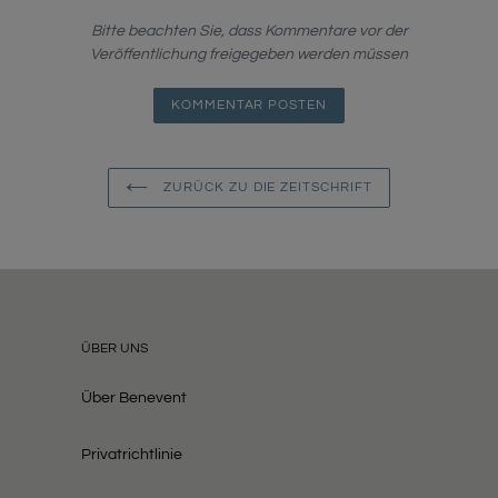
Bitte beachten Sie, dass Kommentare vor der
Veröffentlichung freigegeben werden müssen
ZURÜCK ZU DIE ZEITSCHRIFT
ÜBER UNS
Über Benevent
Privatrichtlinie