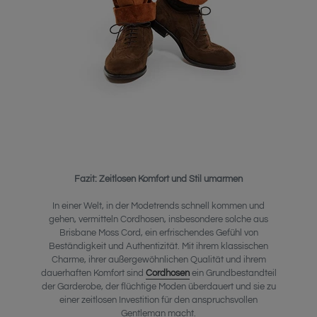
Fazit: Zeitlosen Komfort und Stil umarmen
In einer Welt, in der Modetrends schnell kommen und
gehen, vermitteln Cordhosen, insbesondere solche aus
Brisbane Moss Cord, ein erfrischendes Gefühl von
Beständigkeit und Authentizität. Mit ihrem klassischen
Charme, ihrer außergewöhnlichen Qualität und ihrem
dauerhaften Komfort sind
Cordhosen
ein Grundbestandteil
der Garderobe, der flüchtige Moden überdauert und sie zu
einer zeitlosen Investition für den anspruchsvollen
Gentleman macht.