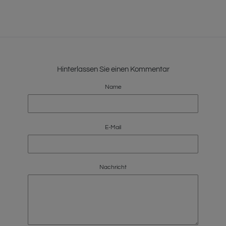
Hinterlassen Sie einen Kommentar
Name
E-Mail
Nachricht