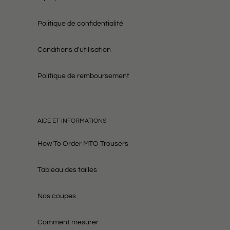
Politique de confidentialité
Conditions d'utilisation
Politique de remboursement
AIDE ET INFORMATIONS
How To Order MTO Trousers
Tableau des tailles
Nos coupes
Comment mesurer