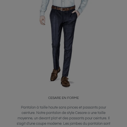
CESARE EN FORME
Pantalon à taille haute sans pinces et passants pour
ceinture. Notre pantalon de style Cesare a une taille
moyenne, un devant plat et des passants pour ceinture. Il
s'agit d'une coupe moderne. Les jambes du pantalon sont