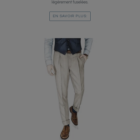
légèrement fuselées.
EN SAVOIR PLUS: