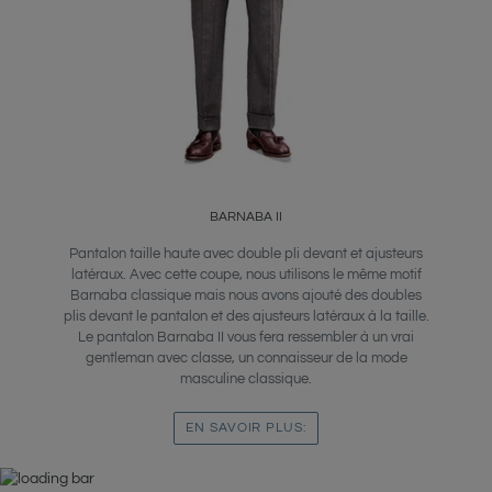
BARNABA II
Pantalon taille haute avec double pli devant et ajusteurs
latéraux. Avec cette coupe, nous utilisons le même motif
Barnaba classique mais nous avons ajouté des doubles
plis devant le pantalon et des ajusteurs latéraux à la taille.
Le pantalon Barnaba II vous fera ressembler à un vrai
gentleman avec classe, un connaisseur de la mode
masculine classique.
EN SAVOIR PLUS: