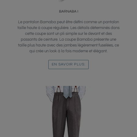
BARNABA I
Le pantalon Barnaba peut être défini comme un pantalon
taille haute à coupe régulière. Les détails déterminés dans
cette coupe sont un pli simple sur le devant et des
passants de ceinture. La coupe Barnaba présente une
taille plus haute avec des jambes légèrement fuselées, ce
qui crée un look à la fois moderne et élégant.
EN SAVOIR PLUS: