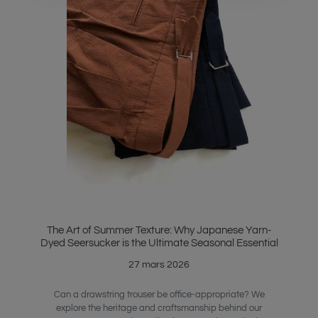
The Art of Summer Texture: Why Japanese Yarn-
Dyed Seersucker is the Ultimate Seasonal Essential
27 mars 2026
Can a drawstring trouser be office-appropriate? We
explore the heritage and craftsmanship behind our