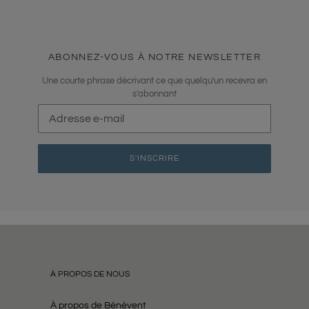
ABONNEZ-VOUS À NOTRE NEWSLETTER
Une courte phrase décrivant ce que quelqu'un recevra en
s'abonnant
S'INSCRIRE
À PROPOS DE NOUS
À propos de Bénévent