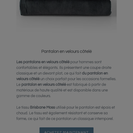
Pantalon en velours côtelé
Les pantalons en velours côtelé
pour hommes sont
confortables et élégants. Ils présentent une coupe droite
classique et un devant plat, ce qui fait
du pantalon en
velours côtelé
un choix parfait pour les occasions formelles.
Le
pantalon en velours côtelé
est fabriqué à partir de
matériaux de haute qualité et est disponible dans une
gamme de couleurs.
Le tissu
Brisbane Moss
utilisé pour le pantalon est épais et
chaud. Le tissu est également résistant et conserve sa
forme, ce qui fait de ce pantalon un classique intemporel.
ACHETEZ MAINTENANT